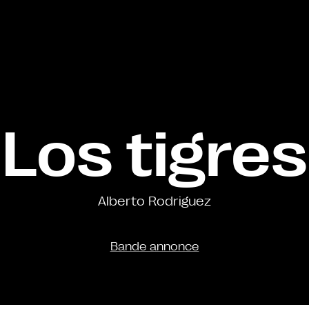
Los tigres
Alberto Rodriguez
Bande annonce