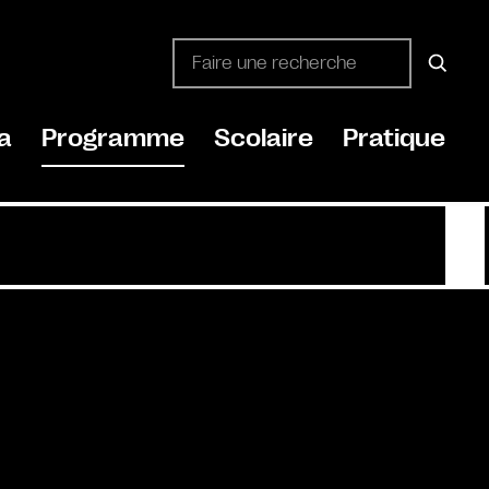
a
Programme
Scolaire
Pratique