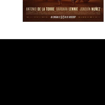
Bande annonce