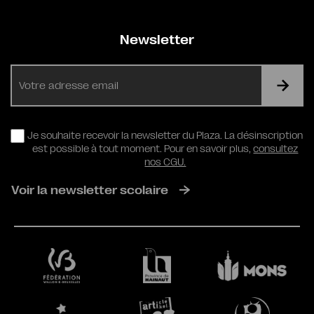
Newsletter
E-
mail
RGPD
Je souhaite recevoir la newsletter du Plaza. La désinscription
est possible à tout moment. Pour en savoir plus,
consultez
nos CGU.
Voir la newsletter scolaire