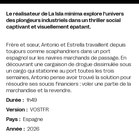
Le réalisateur de La Isla minima explore l’univers
des plongeurs industriels dans un thriller social
captivant et visuellement épatant.
Frère et sœur, Antonio et Estrella travaillent depuis
toujours comme scaphandriers dans un port
espagnol sur les navires marchands de passage. En
découvrant une cargaison de drogue dissimulée sous
un cargo qui stationne au port toutes les trois
semaines, Antonio pense avoir trouvé la solution pour
résoudre ses soucis financiers : voler une partie de la
marchandise et la revendre.
1h49
Durée
VOSTFR
Version
Espagne
Pays
2026
Année