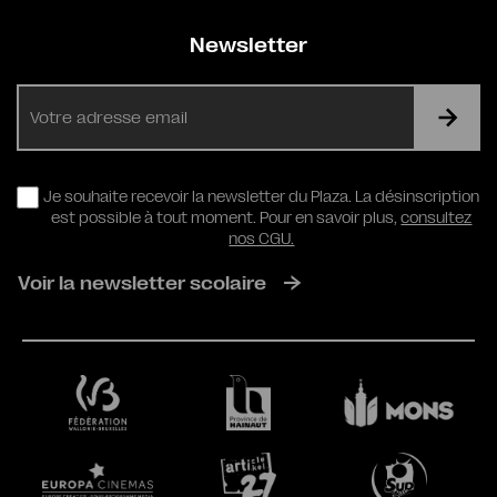
Newsletter
E-
mail
RGPD
Je souhaite recevoir la newsletter du Plaza. La désinscription
est possible à tout moment. Pour en savoir plus,
consultez
nos CGU.
Voir la newsletter scolaire