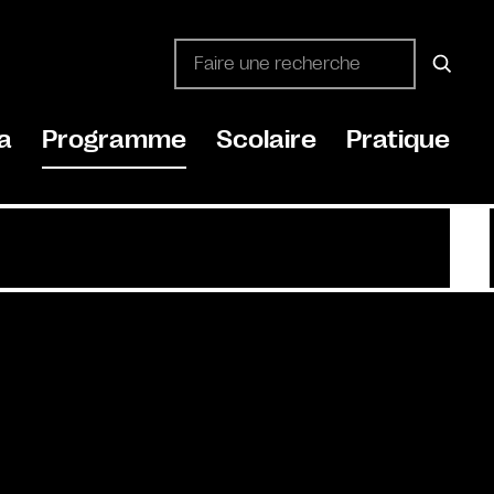
a
Programme
Scolaire
Pratique