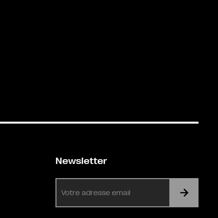
Newsletter
E-
mail