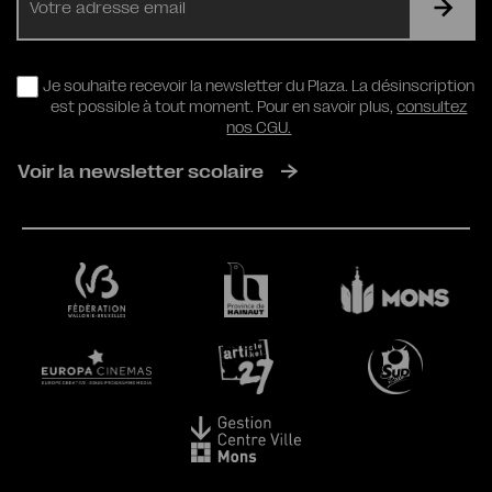
mail
RGPD
Je souhaite recevoir la newsletter du Plaza. La désinscription
est possible à tout moment. Pour en savoir plus,
consultez
nos CGU.
Voir la newsletter scolaire