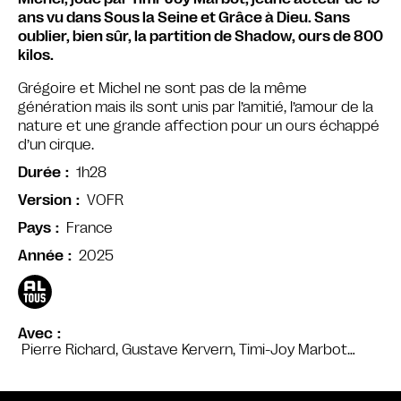
ans vu dans Sous la Seine et Grâce à Dieu. Sans
oublier, bien sûr, la partition de Shadow, ours de 800
kilos.
Grégoire et Michel ne sont pas de la même
génération mais ils sont unis par l’amitié, l’amour de la
nature et une grande affection pour un ours échappé
d’un cirque.
1h28
Durée
VOFR
Version
France
Pays
2025
Année
Avec
Pierre Richard, Gustave Kervern, Timi-Joy Marbot…