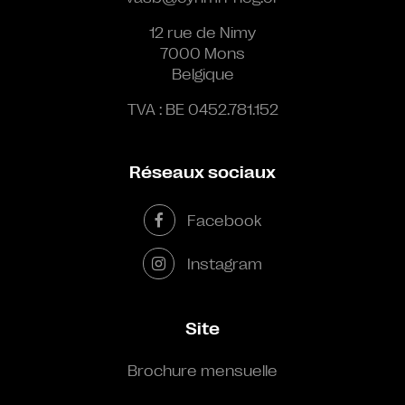
12 rue de Nimy
7000 Mons
Belgique
TVA : BE 0452.781.152
Réseaux sociaux
Facebook
Instagram
Site
Brochure mensuelle