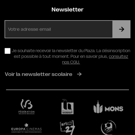
Newsletter
E-
mail
RGPD
Je souhaite recevoir la newsletter du Plaza. La désinscription
est possible à tout moment. Pour en savoir plus,
consultez
nos CGU.
Voir la newsletter scolaire