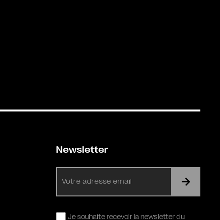
Newsletter
E-
mail
RGPD
Je souhaite recevoir la newsletter du