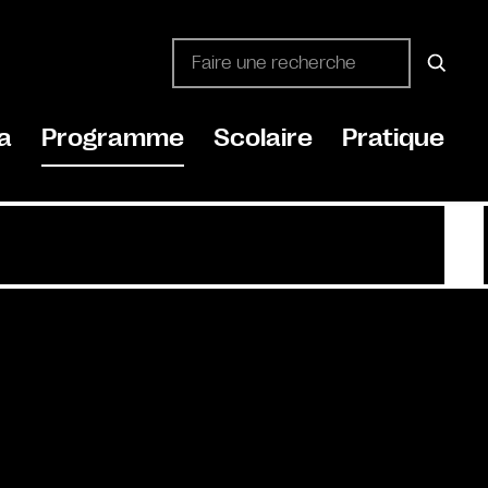
a
Programme
Scolaire
Pratique