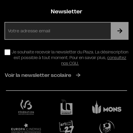
Newsletter
E-
mail
RGPD
Je souhaite recevoir la newsletter du Plaza. La désinscription
est possible à tout moment. Pour en savoir plus,
consultez
nos CGU.
Voir la newsletter scolaire