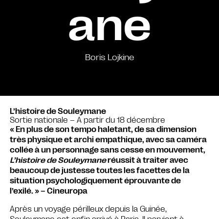
ane
Boris Lojkine
L’histoire de Souleymane
Sortie nationale – A partir du 18 décembre
« En plus de son tempo haletant, de sa dimension
très physique et archi empathique, avec sa caméra
collée à un personnage sans cesse en mouvement,
L’histoire de Souleymane
réussit à traiter avec
beaucoup de justesse toutes les facettes de la
situation psychologiquement éprouvante de
l’exilé. » – Cineuropa
Après un voyage périlleux depuis la Guinée,