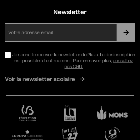
Newsletter
E-
mail
RGPD
Je souhaite recevoir la newsletter du Plaza. La désinscription
est possible à tout moment. Pour en savoir plus,
consultez
nos CGU.
Voir la newsletter scolaire