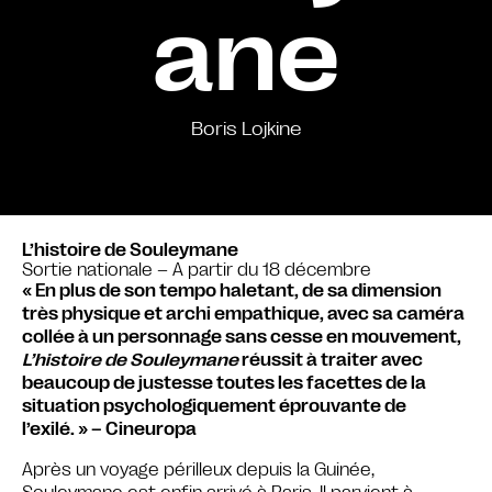
ane
Boris Lojkine
L’histoire de Souleymane
Sortie nationale – A partir du 18 décembre
« En plus de son tempo haletant, de sa dimension
très physique et archi empathique, avec sa caméra
collée à un personnage sans cesse en mouvement,
L’histoire de Souleymane
réussit à traiter avec
beaucoup de justesse toutes les facettes de la
situation psychologiquement éprouvante de
l’exilé. » – Cineuropa
Après un voyage périlleux depuis la Guinée,