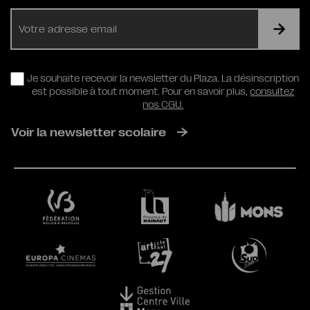
E-
mail
RGPD
Je souhaite recevoir la newsletter du Plaza. La désinscription
est possible à tout moment. Pour en savoir plus,
consultez
nos CGU.
Voir la newsletter scolaire