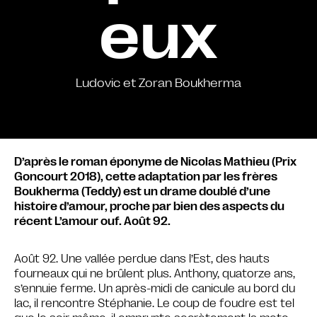
eux
Ludovic et Zoran Boukherma
D’après le roman éponyme de Nicolas Mathieu (Prix
Goncourt 2018), cette adaptation par les frères
Boukherma (Teddy) est un drame doublé d’une
histoire d’amour, proche par bien des aspects du
récent L’amour ouf. Août 92.
Août 92. Une vallée perdue dans l’Est, des hauts
fourneaux qui ne brûlent plus. Anthony, quatorze ans,
s’ennuie ferme. Un après-midi de canicule au bord du
lac, il rencontre Stéphanie. Le coup de foudre est tel