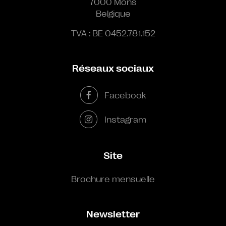
7000 Mons
Belgique
TVA : BE 0452.781.152
Réseaux sociaux
Facebook
Instagram
Site
Brochure mensuelle
Newsletter