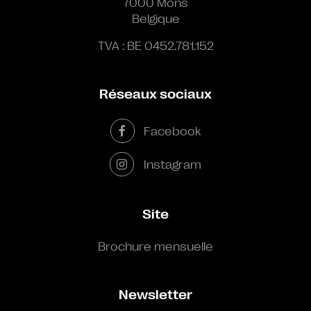
7000 Mons
Belgique
TVA : BE 0452.781.152
Réseaux sociaux
Facebook
Instagram
Site
Brochure mensuelle
Newsletter