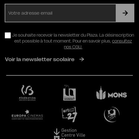
E-
mail
RGPD
Je souhaite recevoir la newsletter du Plaza. La désinscription
est possible à tout moment. Pour en savoir plus,
consultez
nos CGU.
Voir la newsletter scolaire