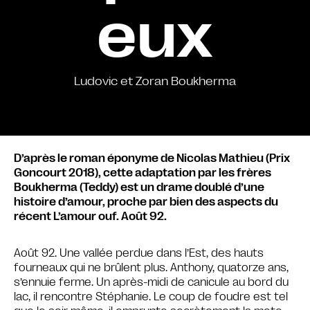
eux
Ludovic et Zoran Boukherma
D’après le roman éponyme de Nicolas Mathieu (Prix
Goncourt 2018), cette adaptation par les frères
Boukherma (Teddy) est un drame doublé d’une
histoire d’amour, proche par bien des aspects du
récent L’amour ouf. Août 92.
Août 92. Une vallée perdue dans l’Est, des hauts
fourneaux qui ne brûlent plus. Anthony, quatorze ans,
s’ennuie ferme. Un après-midi de canicule au bord du
lac, il rencontre Stéphanie. Le coup de foudre est tel