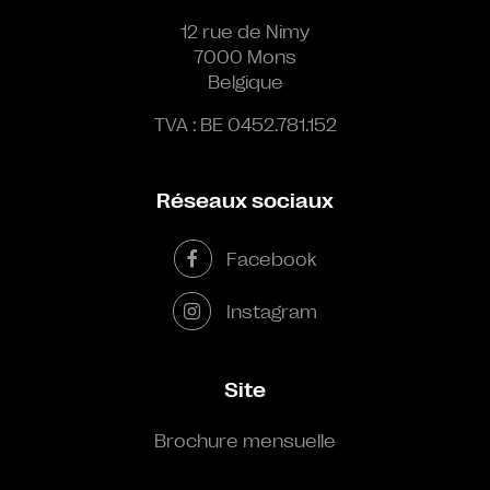
12 rue de Nimy
7000 Mons
Belgique
TVA : BE 0452.781.152
Réseaux sociaux
Facebook
Instagram
Site
Brochure mensuelle