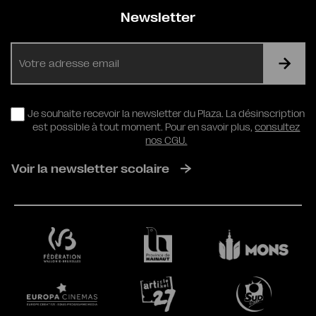
Newsletter
E-
mail
RGPD
Je souhaite recevoir la newsletter du Plaza. La désinscription
est possible à tout moment. Pour en savoir plus,
consultez
nos CGU.
Voir la newsletter scolaire