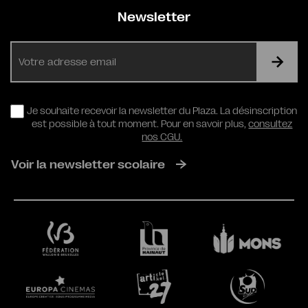
Newsletter
E-
mail
RGPD
Je souhaite recevoir la newsletter du Plaza. La désinscription
est possible à tout moment. Pour en savoir plus,
consultez
nos CGU.
Voir la newsletter scolaire