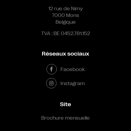
12 rue de Nimy
7000 Mons
Belgique
TVA : BE 0452.781.152
Réseaux sociaux
Facebook
Instagram
Site
Brochure mensuelle