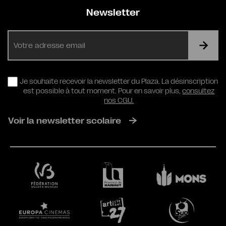
Newsletter
E-
mail
RGPD
Je souhaite recevoir la newsletter du Plaza. La désinscription
est possible à tout moment. Pour en savoir plus,
consultez
nos CGU.
Voir la newsletter scolaire