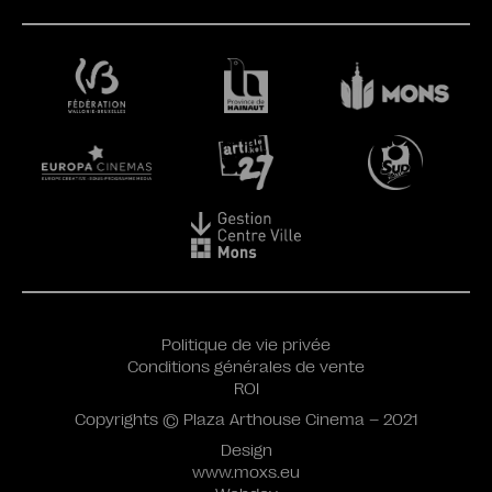
Politique de vie privée
Conditions générales de vente
ROI
Copyrights © Plaza Arthouse Cinema – 2021
Design
www.moxs.eu