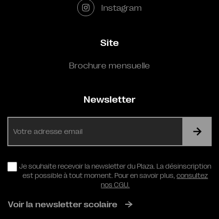
Instagram
Site
Brochure mensuelle
Newsletter
E-
mail
RGPD
Je souhaite recevoir la newsletter du Plaza. La désinscription
est possible à tout moment. Pour en savoir plus,
consultez
nos CGU.
Voir la newsletter scolaire