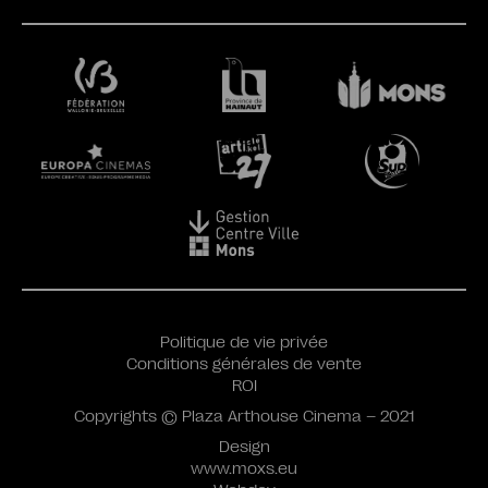
Politique de vie privée
Conditions générales de vente
ROI
Copyrights © Plaza Arthouse Cinema – 2021
Design
www.moxs.eu