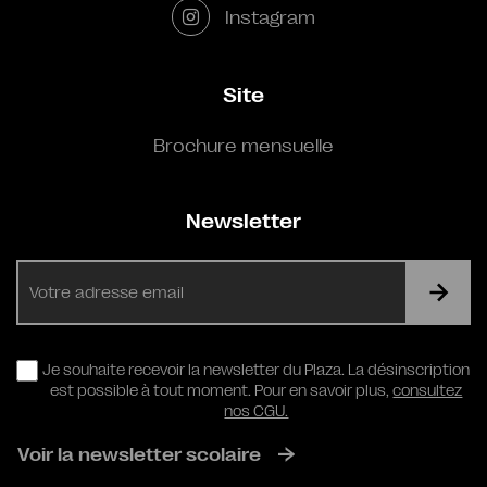
Instagram
Site
Brochure mensuelle
Newsletter
E-
mail
RGPD
Je souhaite recevoir la newsletter du Plaza. La désinscription
est possible à tout moment. Pour en savoir plus,
consultez
nos CGU.
Voir la newsletter scolaire