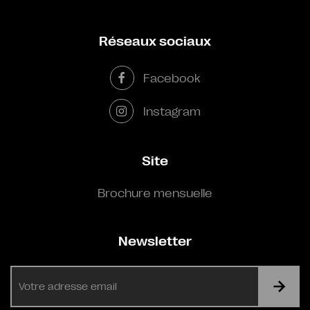
Réseaux sociaux
Facebook
Instagram
Site
Brochure mensuelle
Newsletter
E-
mail