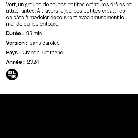
Vert, un groupe de toutes petites créatures drôles et
attachantes. À travers le jeu, ces petites créatures
en pâte à modeler découvrent avec amusement le
monde qui les entoure.
38 min
Durée
sans paroles
Version
Grande-Bretagne
Pays
2024
Année
Bande annonce