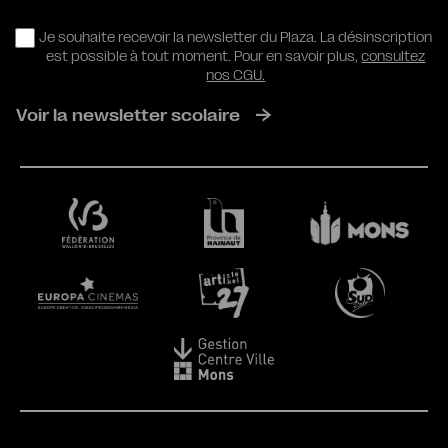
RGPD
Je souhaite recevoir la newsletter du Plaza. La désinscription
est possible à tout moment. Pour en savoir plus,
consultez
nos CGU.
Voir la newsletter scolaire