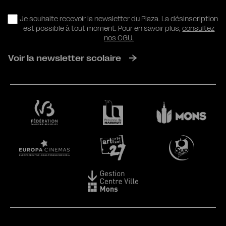
RGPD
Je souhaite recevoir la newsletter du Plaza. La désinscription
est possible à tout moment. Pour en savoir plus,
consultez
nos CGU.
Voir la newsletter scolaire