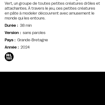
Vert, un groupe de toutes petites créatures drôles et
attachantes. À travers le jeu, ces petites créatures
en pâte à modeler découvrent avec amusement le
monde qui les entoure.
38 min
Durée
sans paroles
Version
Grande-Bretagne
Pays
2024
Année
Bande annonce