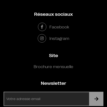
Réseaux sociaux
Facebook
Instagram
Site
Brochure mensuelle
Newsletter
E-
mail