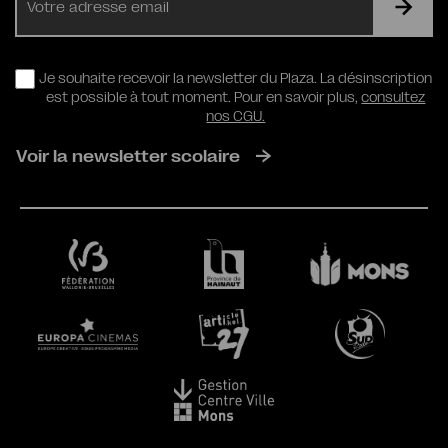
mail
RGPD
Je souhaite recevoir la newsletter du Plaza. La désinscription
est possible à tout moment. Pour en savoir plus,
consultez
nos CGU.
Voir la newsletter scolaire