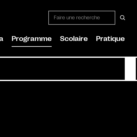
a
Programme
Scolaire
Pratique