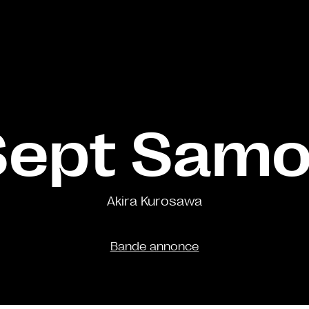
Sept Samo
Akira Kurosawa
Bande annonce