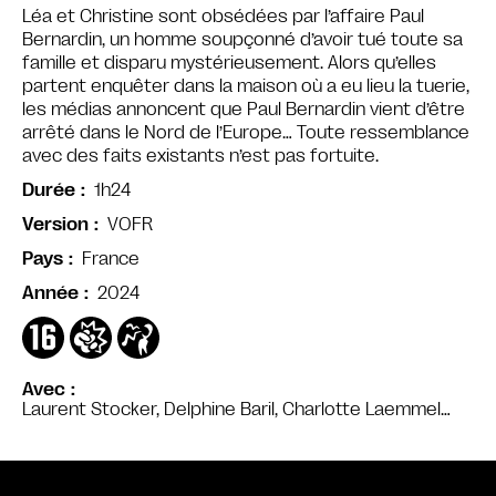
Léa et Christine sont obsédées par l’affaire Paul
Bernardin, un homme soupçonné d’avoir tué toute sa
famille et disparu mystérieusement. Alors qu’elles
partent enquêter dans la maison où a eu lieu la tuerie,
les médias annoncent que Paul Bernardin vient d’être
arrêté dans le Nord de l’Europe… Toute ressemblance
avec des faits existants n’est pas fortuite.
1h24
Durée
VOFR
Version
France
Pays
2024
Année
Avec
Laurent Stocker, Delphine Baril, Charlotte Laemmel…