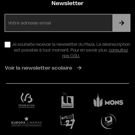
Newsletter
E-
mail
RGPD
Je souhaite recevoir la newsletter du Plaza. La désinscription
est possible à tout moment. Pour en savoir plus,
consultez
nos CGU.
Voir la newsletter scolaire