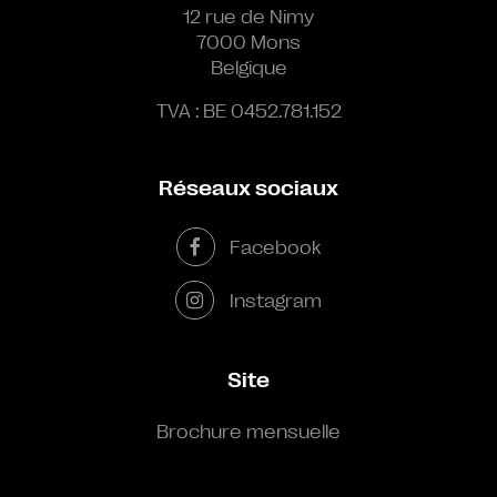
12 rue de Nimy
7000 Mons
Belgique
TVA : BE 0452.781.152
Réseaux sociaux
Facebook
Instagram
Site
Brochure mensuelle