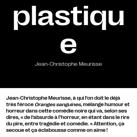
plastiqu
e
Jean-Christophe Meurisse
Jean-Christophe Meurisse, à qui l’on doit le déjà
très féroce
Oranges sanguines
, mélange humour et
horreur dans cette comédie noire qui va, selon ses
dires, « de l’absurde à l’horreur, en étant dans le rire
du pire, entre tragédie et comédie. » Attention, ça
secoue et ça éclabousse comme on aime !