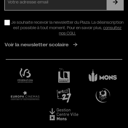
mail
RGPD
Je souhaite recevoir la newsletter du Plaza. La désinscription
est possible à tout moment. Pour en savoir plus,
consultez
nos CGU.
Voir la newsletter scolaire