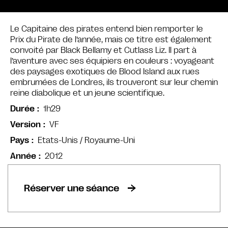
Le Capitaine des pirates entend bien remporter le
Prix du Pirate de l’année, mais ce titre est également
convoité par Black Bellamy et Cutlass Liz. Il part à
l’aventure avec ses équipiers en couleurs : voyageant
des paysages exotiques de Blood Island aux rues
embrumées de Londres, ils trouveront sur leur chemin
reine diabolique et un jeune scientifique.
1h29
Durée
VF
Version
Etats-Unis / Royaume-Uni
Pays
2012
Année
Réserver une séance