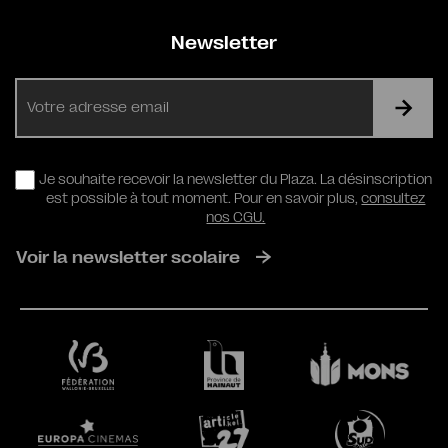
Newsletter
E-
mail
RGPD
Je souhaite recevoir la newsletter du Plaza. La désinscription
est possible à tout moment. Pour en savoir plus,
consultez
nos CGU.
Voir la newsletter scolaire