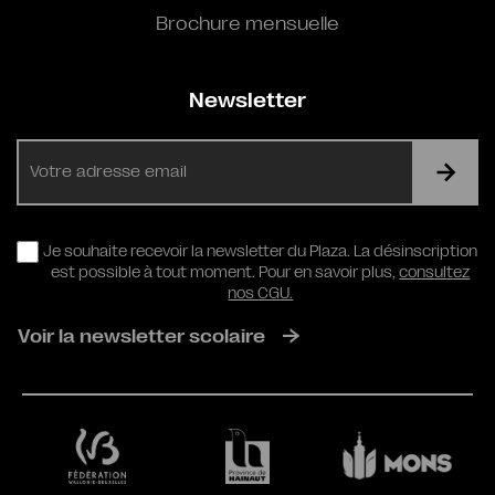
Brochure mensuelle
Newsletter
E-
mail
RGPD
Je souhaite recevoir la newsletter du Plaza. La désinscription
est possible à tout moment. Pour en savoir plus,
consultez
nos CGU.
Voir la newsletter scolaire