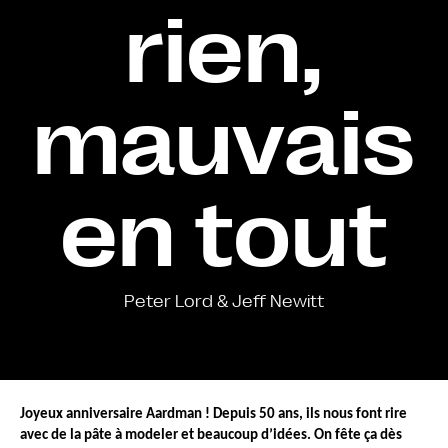
rien,
mauvais
en tout
Peter Lord & Jeff Newitt
Joyeux anniversaire Aardman ! Depuis 50 ans, ils nous font rire 
avec de la pâte à modeler et beaucoup d’idées. On fête ça dès 