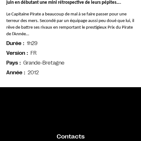
juin en débutant une mini rétrospective de leurs pépites….
Le Capitaine Pirate a beaucoup de mal à se faire passer pour une 
terreur des mers. Secondé par un équipage aussi peu doué que lui, il 
rêve de battre ses rivaux en remportant le prestigieux Prix du Pirate 
de l’Année…
1h29
Durée
FR
Version
Grande-Bretagne
Pays
2012
Année
Bande annonce
Contacts