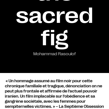
sacred
fig
Mohammad Rasoulof
« Un hommage assumé au film noir pour cette
chronique familiale et tragique, dénonciation on ne
peut plus frontale et affirmée de l’actuel pouvoir
iranien. Un film implacable sur l’obédience et sa
gangrène sociétale, avec les femmes pour
sempiternelles victimes. » – La Septième Obsession