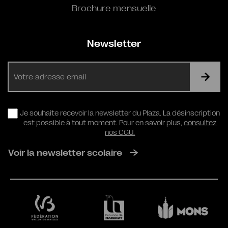
Brochure mensuelle
Newsletter
E-
mail
RGPD
Je souhaite recevoir la newsletter du Plaza. La désinscription
est possible à tout moment. Pour en savoir plus,
consultez
nos CGU.
Voir la newsletter scolaire