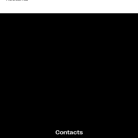
Bande annonce
Contacts