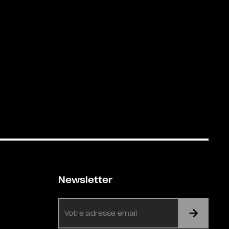
Newsletter
E-
mail