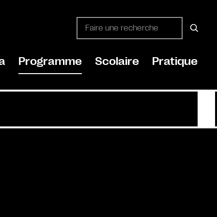
a
Programme
Scolaire
Pratique