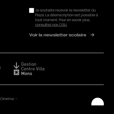
RGPD
Je souhaite recevoir la newsletter du
Plaza. La désinscription est possible à
tout moment. Pour en savoir plus,
consultez nos CGU.
Voir la newsletter scolaire
 Cinema –