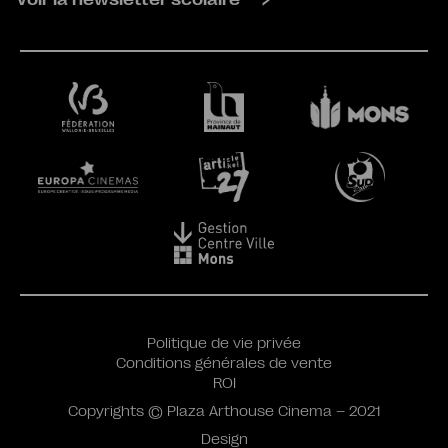
Politique de vie privée
Conditions générales de vente
ROI
Copyrights © Plaza Arthouse Cinema – 2021
Design