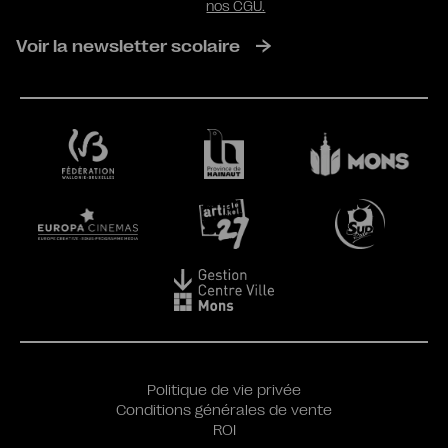
nos CGU.
Voir la newsletter scolaire
Politique de vie privée
Conditions générales de vente
ROI