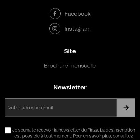
Facebook
Instagram
Site
Brochure mensuelle
Newsletter
E-
mail
RGPD
Je souhaite recevoir la newsletter du Plaza. La désinscription
est possible à tout moment. Pour en savoir plus,
consultez