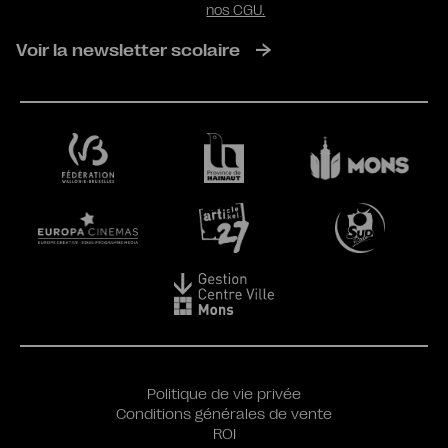
nos CGU.
Voir la newsletter scolaire
Politique de vie privée
Conditions générales de vente
ROI