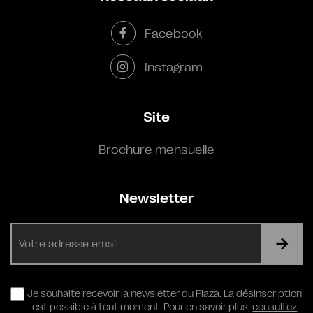
Facebook
Instagram
Site
Brochure mensuelle
Newsletter
E-
mail
RGPD
Je souhaite recevoir la newsletter du Plaza. La désinscription
est possible à tout moment. Pour en savoir plus,
consultez