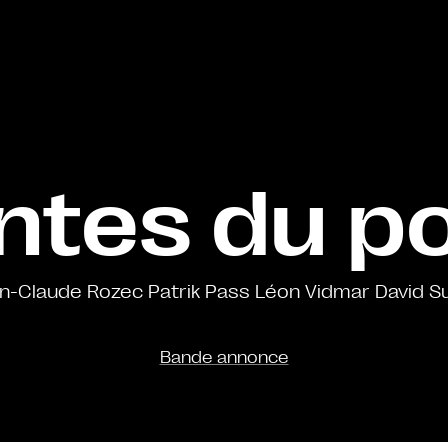
ntes du 
n-Claude Rozec Patrik Pass Léon Vidmar David S
Bande annonce