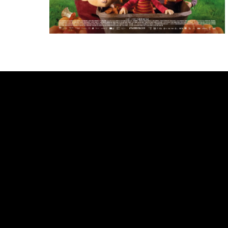
Bande annonce