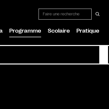
a
Programme
Scolaire
Pratique