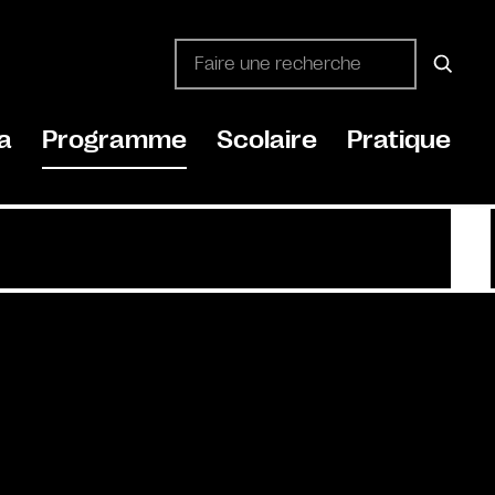
a
Programme
Scolaire
Pratique