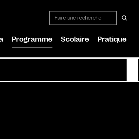
a
Programme
Scolaire
Pratique