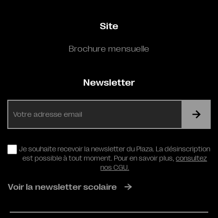
Site
Brochure mensuelle
Newsletter
E-
mail
RGPD
Je souhaite recevoir la newsletter du Plaza. La désinscription
est possible à tout moment. Pour en savoir plus,
consultez
nos CGU.
Voir la newsletter scolaire