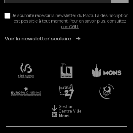
RGPD
Je souhaite recevoir la newsletter du Plaza. La désinscription
est possible à tout moment. Pour en savoir plus,
consultez
nos CGU.
Voir la newsletter scolaire