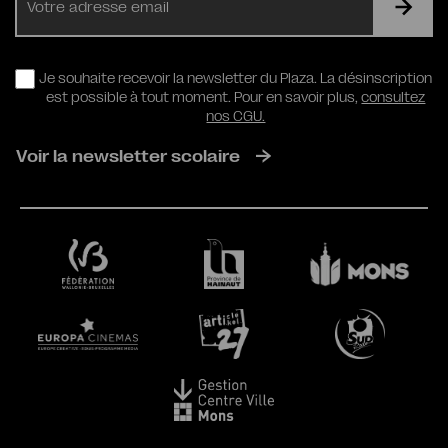
mail
RGPD
Je souhaite recevoir la newsletter du Plaza. La désinscription
est possible à tout moment. Pour en savoir plus,
consultez
nos CGU.
Voir la newsletter scolaire