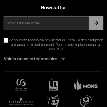
Newsletter
E-
mail
RGPD
Je souhaite recevoir la newsletter du Plaza. La désinscription
est possible à tout moment. Pour en savoir plus,
consultez
nos CGU.
Voir la newsletter scolaire