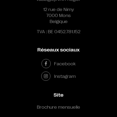
12 rue de Nimy
7000 Mons
Belgique
TVA : BE 0452.781.152
Réseaux sociaux
Facebook
Instagram
Site
Brochure mensuelle