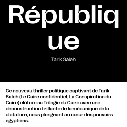
Républiq
ue
Tarik Saleh
Ce nouveau thriller politique captivant de Tarik
Saleh (Le Caire confidentiel, La Conspiration du
Caire) clôture sa Trilogie du Caire avec une
déconstruction brillante de la mécanique de la
dictature, nous plongeant au cœur des pouvoirs
égyptiens.