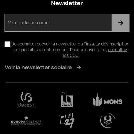
Newsletter
E-
mail
RGPD
Je souhaite recevoir la newsletter du Plaza. La désinscription
est possible à tout moment. Pour en savoir plus,
consultez
nos CGU.
Voir la newsletter scolaire