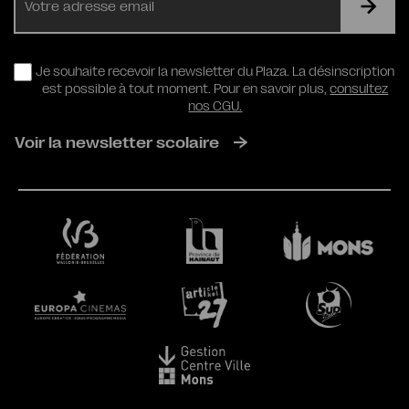
mail
RGPD
Je souhaite recevoir la newsletter du Plaza. La désinscription
est possible à tout moment. Pour en savoir plus,
consultez
nos CGU.
Voir la newsletter scolaire