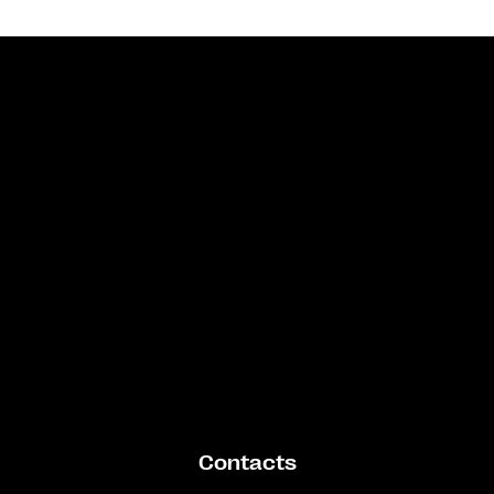
Bande annonce
Contacts