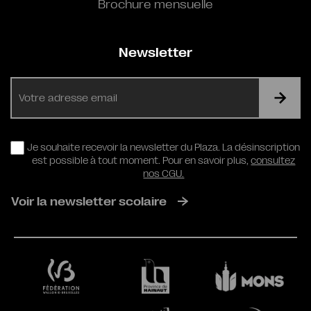
Brochure mensuelle
Newsletter
E-
mail
RGPD
Je souhaite recevoir la newsletter du Plaza. La désinscription
est possible à tout moment. Pour en savoir plus,
consultez
nos CGU.
Voir la newsletter scolaire