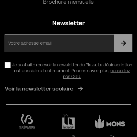
Brochure mensuelle
Newsletter
E-
mail
RGPD
Je souhaite recevoir la newsletter du Plaza. La désinscription
est possible à tout moment. Pour en savoir plus,
consultez
nos CGU.
Voir la newsletter scolaire