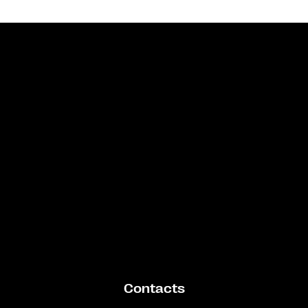
Bande annonce
Contacts