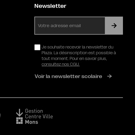
Newsletter
E-
mail
RGPD
Je souhaite recevoir la newsletter du
Plaza. La désinscription est possible à
tout moment. Pour en savoir plus,
consultez nos CGU.
Voir la newsletter scolaire