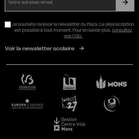
mail
RGPD
Je souhaite recevoir la newsletter du Plaza. La désinscription
est possible à tout moment. Pour en savoir plus,
consultez
nos CGU.
Voir la newsletter scolaire