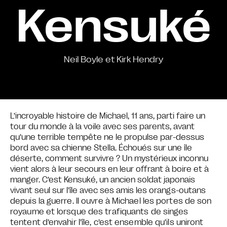
Kensuké
Neil Boyle et Kirk Hendry
L’incroyable histoire de Michael, 11 ans, parti faire un
tour du monde à la voile avec ses parents, avant
qu’une terrible tempête ne le propulse par-dessus
bord avec sa chienne Stella. Échoués sur une île
déserte, comment survivre ? Un mystérieux inconnu
vient alors à leur secours en leur offrant à boire et à
manger. C’est Kensuké, un ancien soldat japonais
vivant seul sur l’île avec ses amis les
orangs-outans
depuis la guerre. Il ouvre à Michael les portes de son
royaume et lorsque des trafiquants de singes
tentent d’envahir l’île, c’est ensemble qu’ils uniront