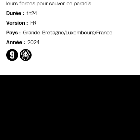
leurs forces pour sauver ce paradis…
1h24
Durée
FR
Version
Grande-Bretagne/Luxembourg/France
Pays
2024
Année
Bande annonce