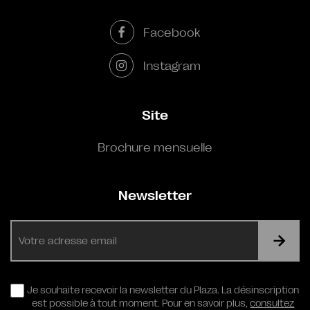
Facebook
Instagram
Site
Brochure mensuelle
Newsletter
E-
mail
RGPD
Je souhaite recevoir la newsletter du Plaza. La désinscription
est possible à tout moment. Pour en savoir plus,
consultez