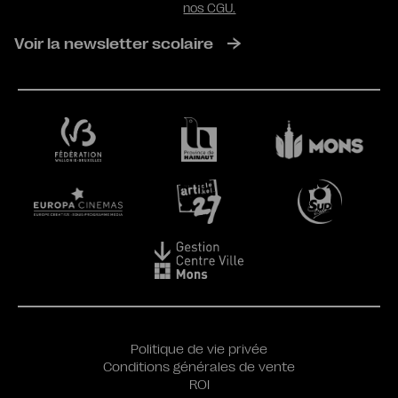
nos CGU.
Voir la newsletter scolaire
Politique de vie privée
Conditions générales de vente
ROI