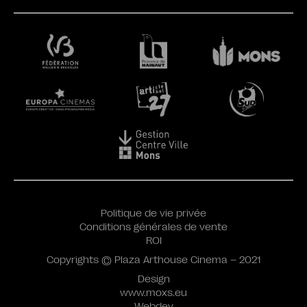
Politique de vie privée
Conditions générales de vente
ROI
Copyrights © Plaza Arthouse Cinema – 2021
Design
www.moxs.eu
Webdev