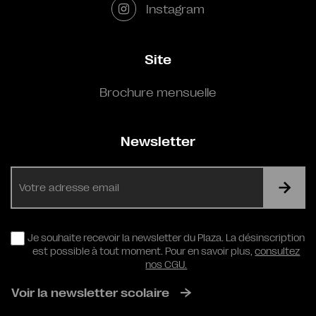
Instagram
Site
Brochure mensuelle
Newsletter
E-
mail
RGPD
Je souhaite recevoir la newsletter du Plaza. La désinscription
est possible à tout moment. Pour en savoir plus,
consultez
nos CGU.
Voir la newsletter scolaire