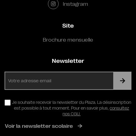
Instagram
Site
Brochure mensuelle
Newsletter
E-
mail
RGPD
Je souhaite recevoir la newsletter du Plaza. La désinscription
est possible à tout moment. Pour en savoir plus,
consultez
nos CGU.
Voir la newsletter scolaire