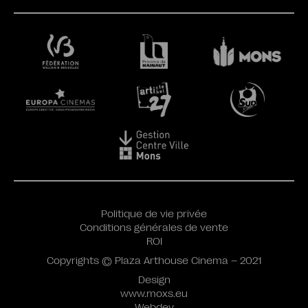
Politique de vie privée
Conditions générales de vente
ROI
Copyrights © Plaza Arthouse Cinema – 2021
Design
www.moxs.eu
Webdev