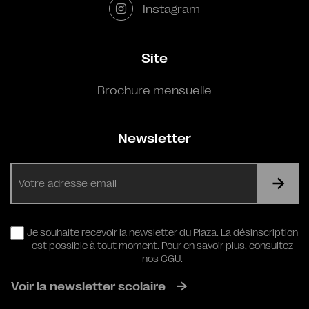
Instagram
Site
Brochure mensuelle
Newsletter
E-
mail
RGPD
Je souhaite recevoir la newsletter du Plaza. La désinscription
est possible à tout moment. Pour en savoir plus,
consultez
nos CGU.
Voir la newsletter scolaire