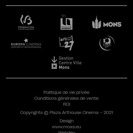
Politique de vie privée
Conditions générales de vente
ROI
Copyrights © Plaza Arthouse Cinema – 2021
Design
www.moxs.eu
Webdev