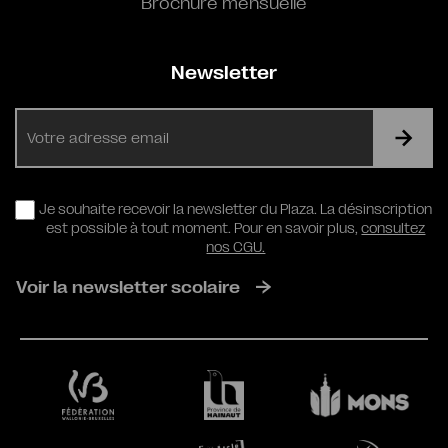
Brochure mensuelle
Newsletter
E-
mail
RGPD
Je souhaite recevoir la newsletter du Plaza. La désinscription
est possible à tout moment. Pour en savoir plus,
consultez
nos CGU.
Voir la newsletter scolaire