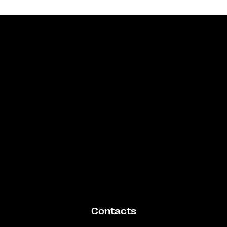
Bande annonce
Contacts