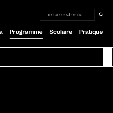
a
Programme
Scolaire
Pratique