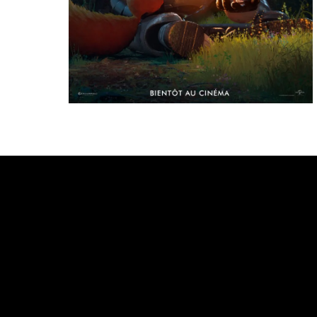
Bande annonce