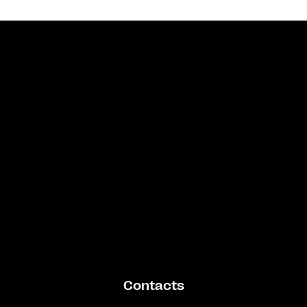
Bande annonce
Contacts