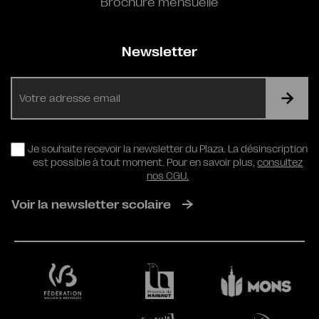
Brochure mensuelle
Newsletter
E-
mail
RGPD
Je souhaite recevoir la newsletter du Plaza. La désinscription
est possible à tout moment. Pour en savoir plus,
consultez
nos CGU.
Voir la newsletter scolaire