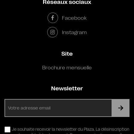
Réseaux sociaux
Facebook
Instagram
Site
Brochure mensuelle
Newsletter
E-
mail
RGPD
Je souhaite recevoir la newsletter du Plaza. La désinscription