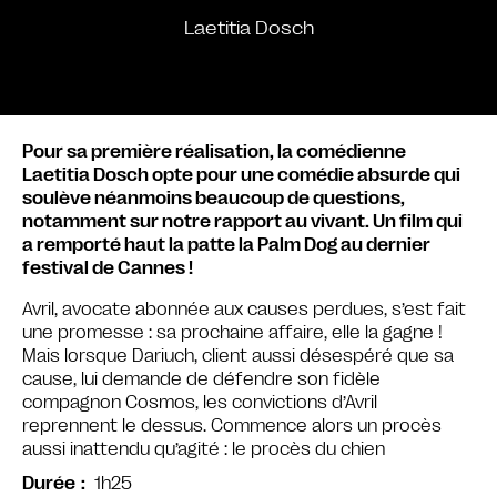
Laetitia Dosch
Pour sa première réalisation, la comédienne
Laetitia Dosch opte pour une comédie absurde qui
soulève néanmoins beaucoup de questions,
notamment sur notre rapport au vivant. Un film qui
a remporté haut la patte la Palm Dog au dernier
festival de Cannes !
Avril, avocate abonnée aux causes perdues, s’est fait
une promesse : sa prochaine affaire, elle la gagne !
Mais lorsque Dariuch, client aussi désespéré que sa
cause, lui demande de défendre son fidèle
compagnon Cosmos, les convictions d’Avril
reprennent le dessus. Commence alors un procès
aussi inattendu qu’agité : le procès du chien
1h25
Durée