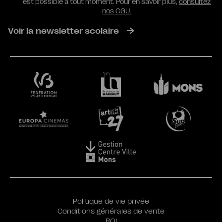
est possible à tout moment. Pour en savoir plus,
consultez
nos CGU.
Voir la newsletter scolaire
Politique de vie privée
Conditions générales de vente
ROI